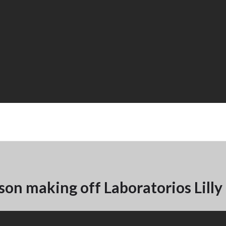
son making off Laboratorios Lilly